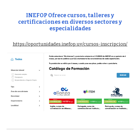
INEFOP Ofrece cursos, talleres y
certificaciones en diversos sectores y
especialidades
https://oportunidades.inefop.uy/cursos-inscripcion/