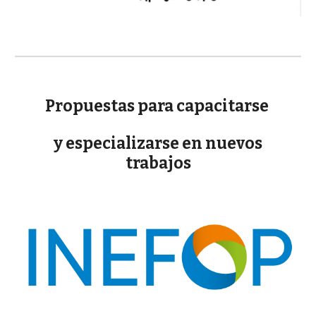
Propuestas para capacitarse
y especializarse en nuevos
trabajos