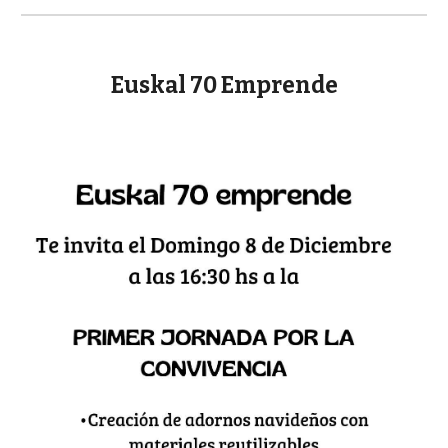
Euskal 70 Emprende