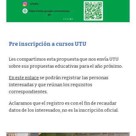
Pre inscripción a cursos UTU
Les compartimos esta propuesta que nos envía UTU
sobre sus propuestas educativas para el año próximo.
En este enlace
se podrán registrar las personas
interesadas y que reúnan los requisitos
correspondientes.
Aclaramos que el registro es con el fin de recaudar
datos de los interesados, no es la inscripción oficial.