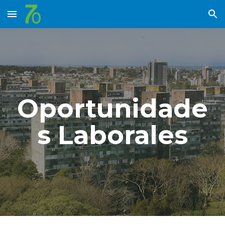
Skip to main content
Skip to navigation
Oportunidade
s Laborales